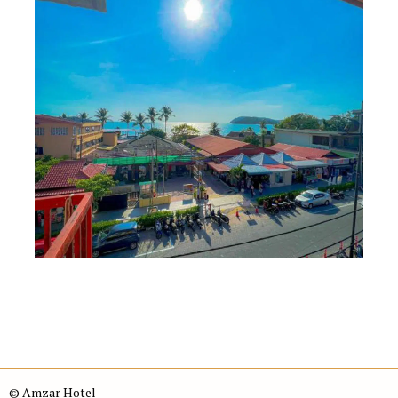
© Amzar Hotel