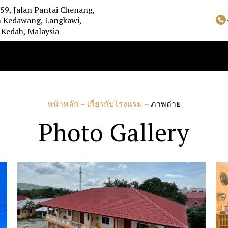
59, Jalan Pantai Chenang,
 Kedawang, Langkawi,
Kedah, Malaysia
หน้าหลัก
–
เกี่ยวกับโรงแรม
–
ภาพถ่าย
Photo Gallery