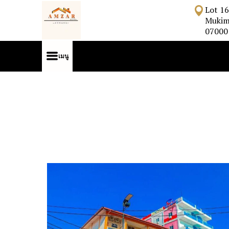
Lot 16
Mukim
07000 
เมนู